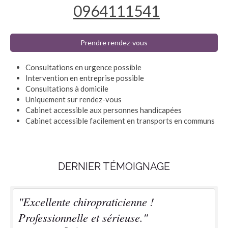
0964111541
Prendre rendez-vous
Consultations en urgence possible
Intervention en entreprise possible
Consultations à domicile
Uniquement sur rendez-vous
Cabinet accessible aux personnes handicapées
Cabinet accessible facilement en transports en communs
DERNIER TÉMOIGNAGE
"Excellente chiropraticienne !
Professionnelle et sérieuse."