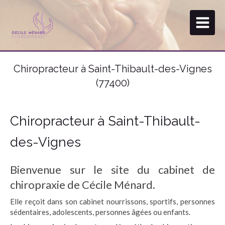
Chiropracteur à Saint-Thibault-des-Vignes
(77400)
Chiropracteur à Saint-Thibault-
des-Vignes
Bienvenue sur le site du cabinet de
chiropraxie de Cécile Ménard.
Elle reçoit dans son cabinet nourrissons, sportifs, personnes
sédentaires, adolescents, personnes âgées ou enfants.