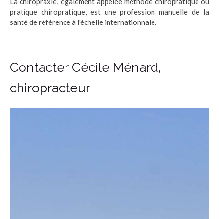
La chiropraxie, également appelée méthode chiropratique ou
pratique chiropratique, est une profession manuelle de la
santé de référence à l'échelle internationnale.
Contacter Cécile Ménard,
chiropracteur