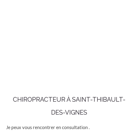
CHIROPRACTEUR À SAINT-THIBAULT-
DES-VIGNES
Je peux vous rencontrer en consultation
.