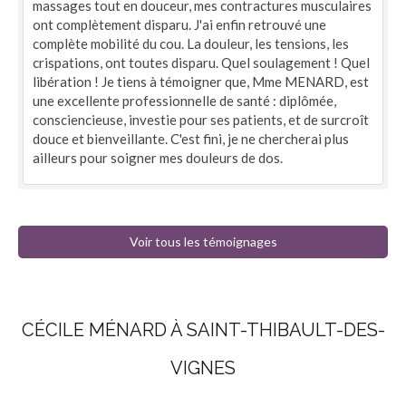
massages tout en douceur, mes contractures musculaires
ont complètement disparu. J'ai enfin retrouvé une
complète mobilité du cou. La douleur, les tensions, les
crispations, ont toutes disparu. Quel soulagement ! Quel
libération ! Je tiens à témoigner que, Mme MENARD, est
une excellente professionnelle de santé : diplômée,
consciencieuse, investie pour ses patients, et de surcroît
douce et bienveillante. C'est fini, je ne chercherai plus
ailleurs pour soigner mes douleurs de dos.
Voir tous les témoignages
CÉCILE MÉNARD À SAINT-THIBAULT-DES-
VIGNES