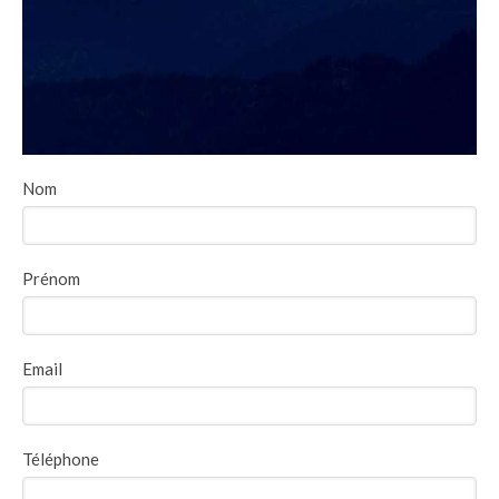
Nom
Prénom
Email
Téléphone