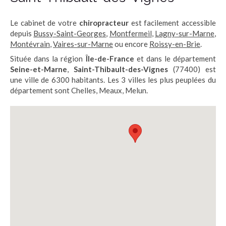
Le cabinet de votre
chiropracteur
est facilement accessible
depuis
Bussy-Saint-Georges
,
Montfermeil
,
Lagny-sur-Marne
,
Montévrain
,
Vaires-sur-Marne
ou encore
Roissy-en-Brie
.
Située dans la région
Île-de-France
et dans le département
Seine-et-Marne
,
Saint-Thibault-des-Vignes
(77400) est
une ville de 6300 habitants. Les 3 villes les plus peuplées du
département sont Chelles, Meaux, Melun.